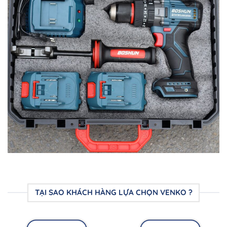
TẠI SAO KHÁCH HÀNG LỰA CHỌN VENKO ?