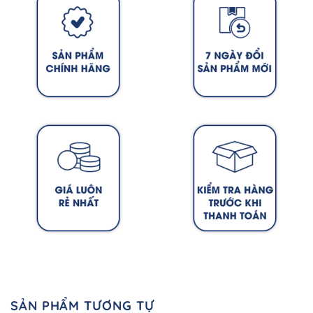
SẢN PHẨM TƯƠNG TỰ