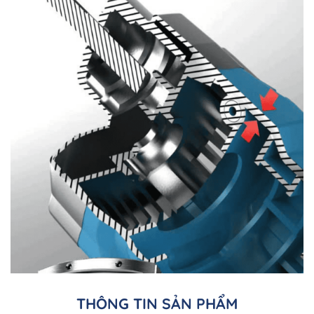
THÔNG TIN SẢN PHẨM