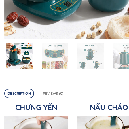
DESCRIPTION
REVIEWS (0)
CHƯNG YẾN
NẤU CHÁO