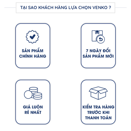
TẠI SAO KHÁCH HÀNG LỰA CHỌN VENKO ?