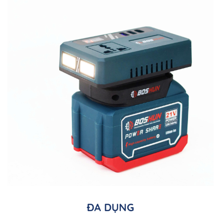
ĐA DỤNG